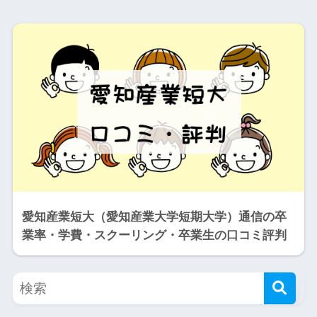
愛知産業短大（愛知産業大学短期大学）通信の卒
業率・学費・スクーリング・卒業生の口コミ評判