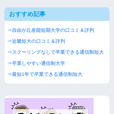
おすすめ記事
⇒自由が丘産能短期大学の口コミ＆評判
⇒近畿短大の口コミ＆評判
⇒スクーリングなしで卒業できる通信制短大
⇒卒業しやすい通信制大学
⇒最短1年で卒業できる通信制短大