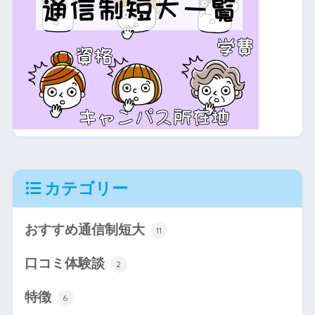
カテゴリー
おすすめ通信制短大
11
口コミ体験談
2
特徴
6